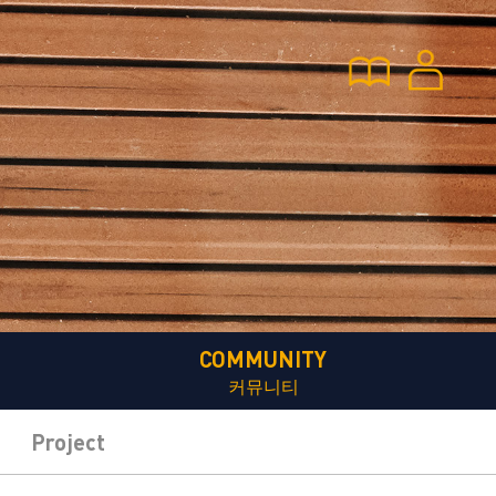
COMMUNITY
커뮤니티
Project